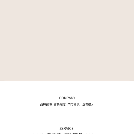
COMPANY
品牌故事
會員制度
門市資訊
企業徵才
SERVICE