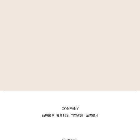
COMPANY
品牌故事
會員制度
門市資訊
企業徵才