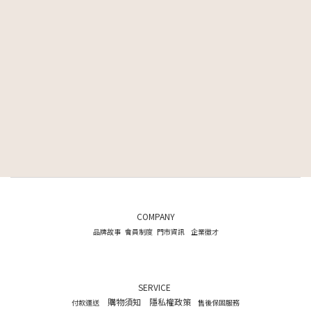
COMPANY
品牌故事
會員制度
門市資訊
企業徵才
SERVICE
購物須知
隱私權政策
付款運送
售後保固服務