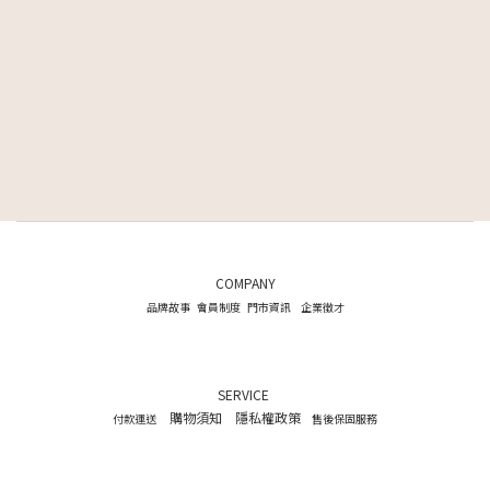
COMPANY
品牌故事
會員制度
門市資訊
企業徵才
SERVICE
購物須知
隱私權政策
付款運送
售後保固服務