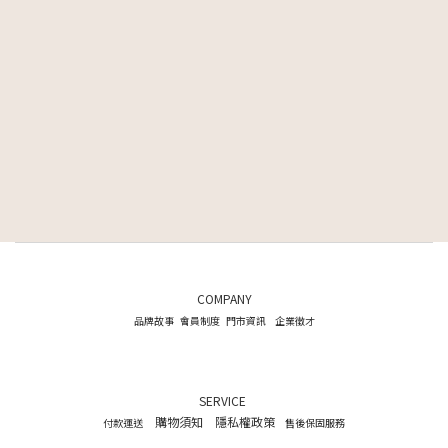
COMPANY
品牌故事
會員制度
門市資訊
企業徵才
SERVICE
購物須知
隱私權政策
付款運送
售後保固服務