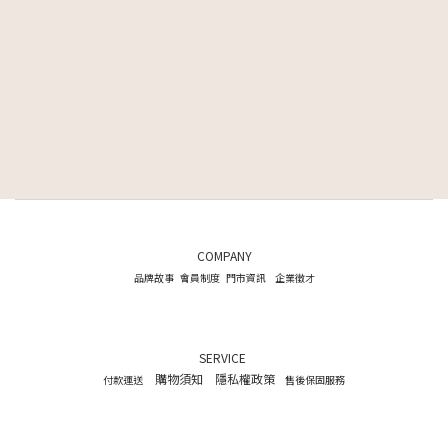
COMPANY
品牌故事
會員制度
門市資訊
企業徵才
SERVICE
購物須知
隱私權政策
付款運送
售後保固服務