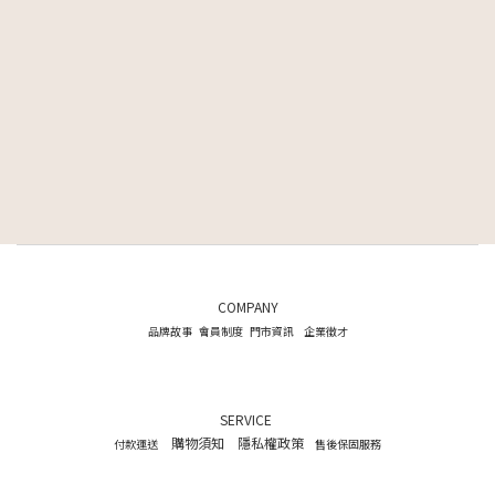
COMPANY
品牌故事
會員制度
門市資訊
企業徵才
SERVICE
購物須知
隱私權政策
付款運送
售後保固服務