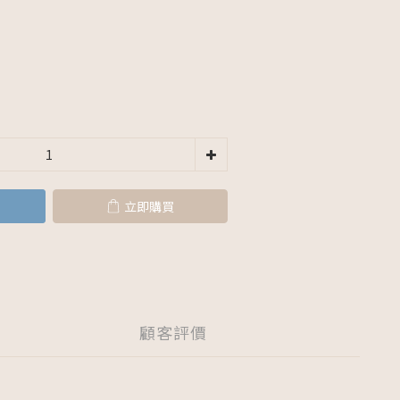
立即購買
顧客評價