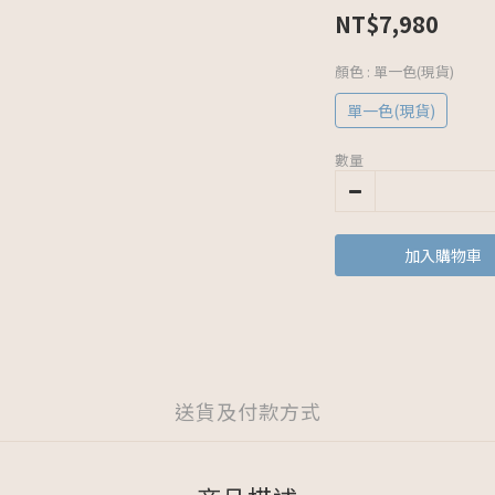
NT$7,980
顏色
: 單一色(現貨)
單一色(現貨)
數量
加入購物車
送貨及付款方式