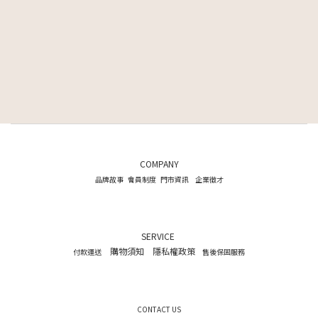
COMPANY
品牌故事
會員制度
門市資訊
企業徵才
SERVICE
購物須知
隱私權政策
付款運送
售後保固服務
CONTACT US