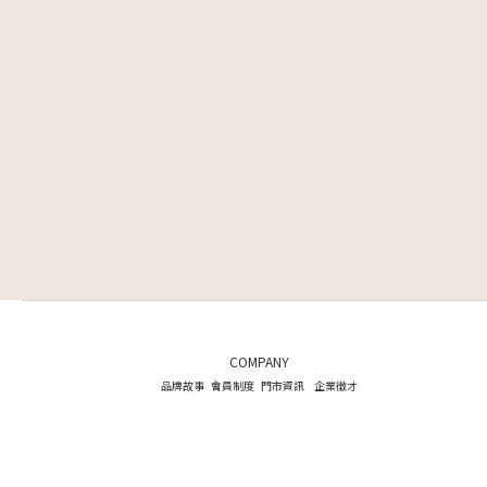
COMPANY
品牌故事
會員制度
門市資訊
企業徵才