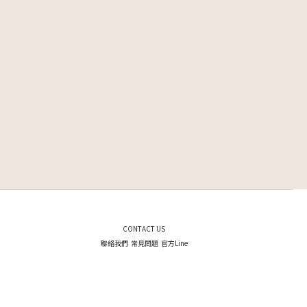
CONTACT US
聯絡我們
常見問題
官方Line