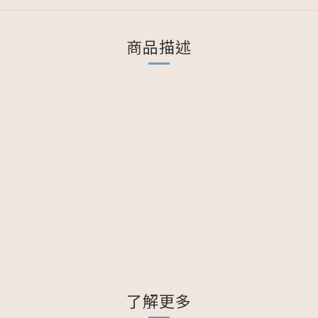
商品描述
了解更多