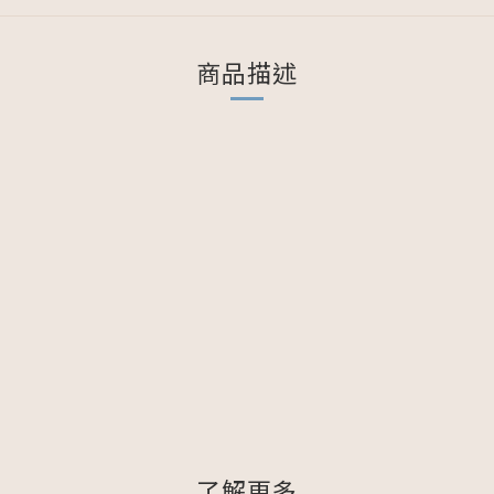
商品描述
了解更多