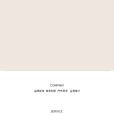
COMPANY
品牌故事
會員制度
門市資訊
企業徵才
SERVICE