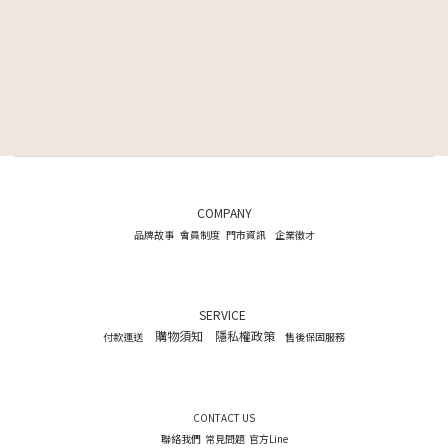
COMPANY
品牌故事
會員制度
門市資訊
企業徵才
SERVICE
購物須知
隱私權政策
付款運送
售後保固服務
CONTACT US
聯絡我們
常見問題
官方Line