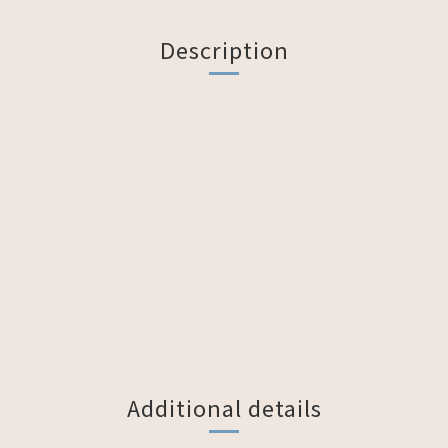
Description
Additional details