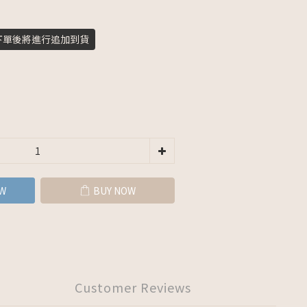
下單後將進行追加到貨
W
BUY NOW
Customer Reviews