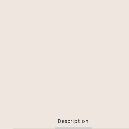
Description