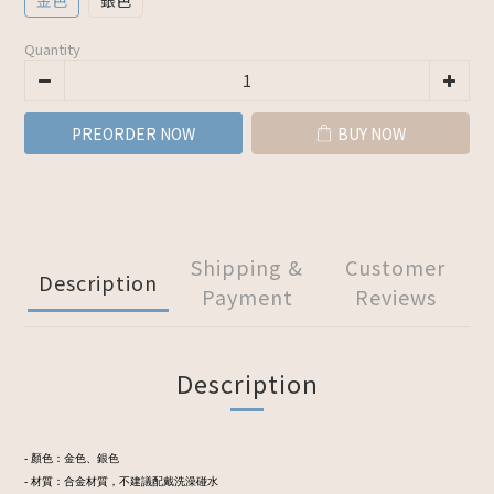
金色
銀色
Quantity
PREORDER NOW
BUY NOW
Shipping &
Customer
Description
Payment
Reviews
Description
- 顏色：金色、銀色
- 材質：合金材質，不建議配戴洗澡碰水