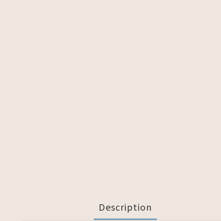
Description