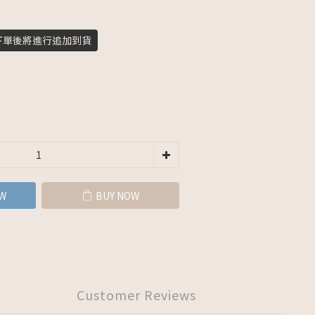
下單後將進行追加到貨
W
BUY NOW
Customer Reviews