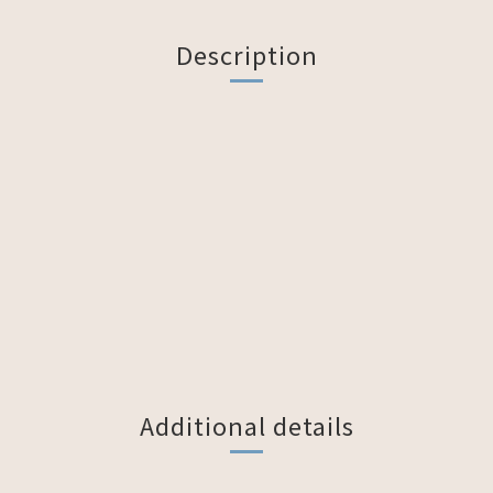
Description
Additional details