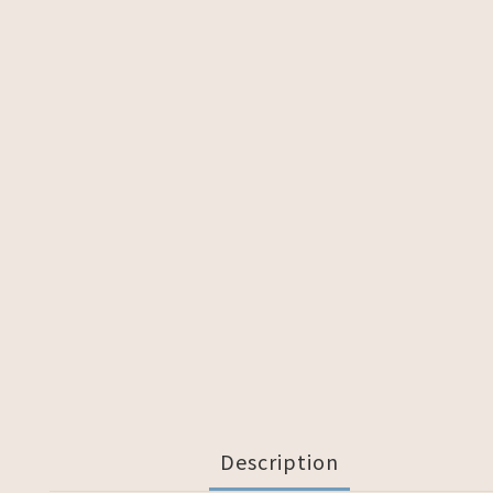
Description