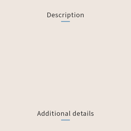
Description
Additional details