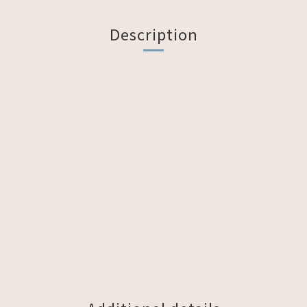
Description