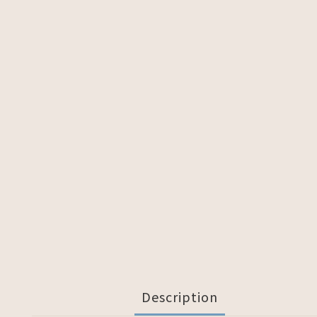
Description