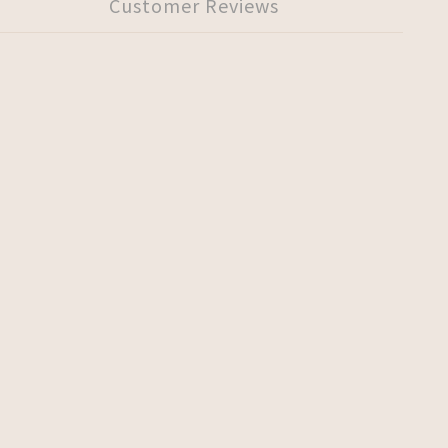
Customer Reviews