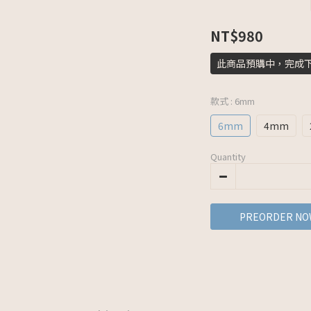
NT$980
此商品預購中，完成
款式
: 6mm
6mm
4mm
Quantity
PREORDER NO