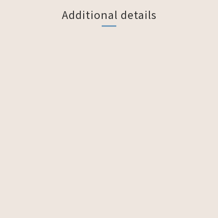
Additional details