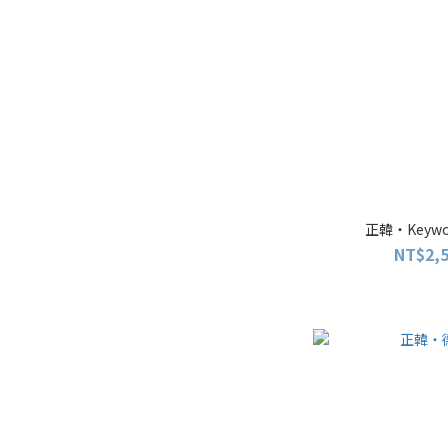
正韓・Keywo
NT$2,5