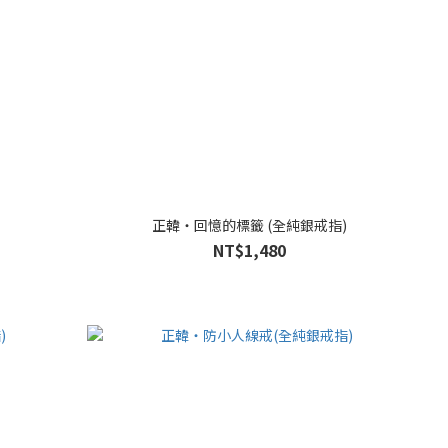
正韓・回憶的標籤 (全純銀戒指)
NT$1,480