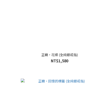
正韓・花燦 (全純銀戒指)
NT$1,580