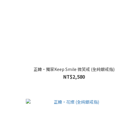
正韓・獨家Keep Smile 微笑戒 (全純銀戒指)
NT$2,580