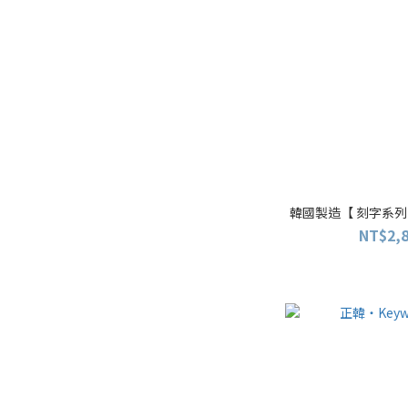
韓國製造【 刻字系列
NT$2,8