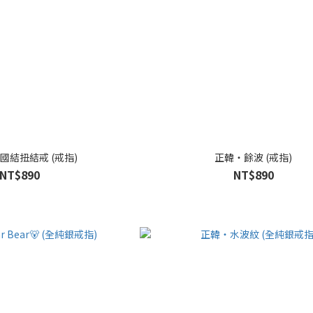
國結扭結戒 (戒指)
正韓・餘波 (戒指)
NT$890
NT$890