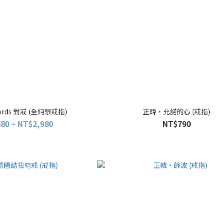
rds 對戒 (全純銀戒指)
正韓・允諾的心 (戒指)
80 ~ NT$2,980
NT$790