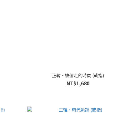
正韓・被偷走的時間 (戒指)
NT$1,680