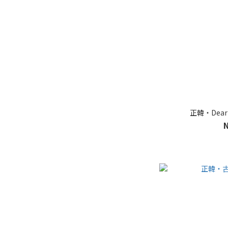
正韓・Dear 