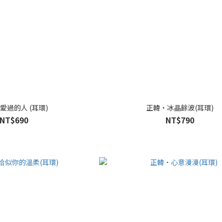
愛過的人 (耳環)
正韓・冰晶餘波(耳環)
NT$690
NT$790