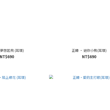
夢想起飛 (耳環)
正韓 • 迷你小熊(耳環)
NT$690
NT$690