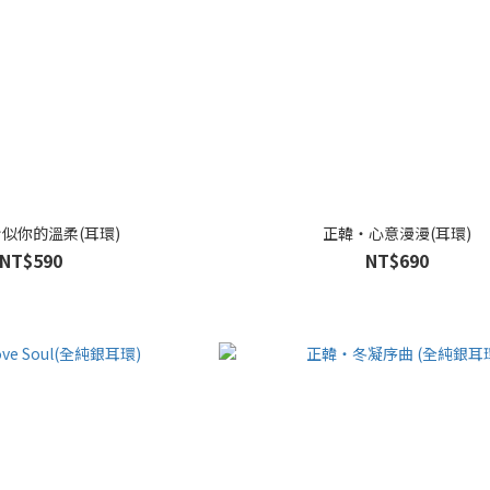
似你的溫柔(耳環)
正韓・心意漫漫(耳環)
NT$590
NT$690