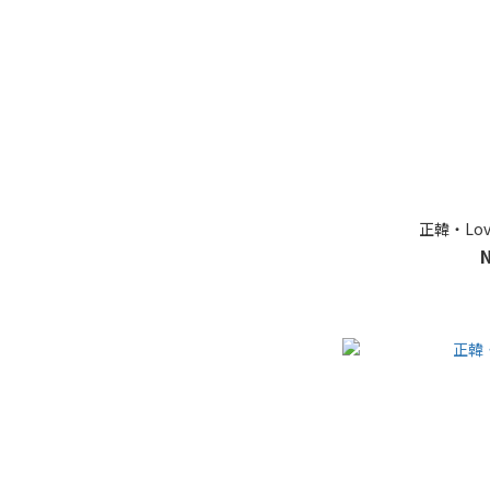
正韓・Lov