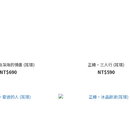
深海的情書 (耳環)
正韓・三人行 (耳環)
NT$690
NT$590