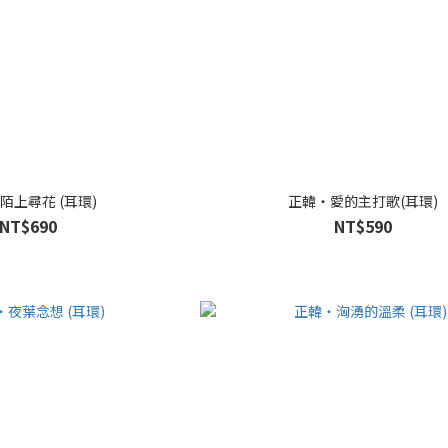
陌上尋花 (耳環)
正韓・愛的主打歌(耳環)
NT$690
NT$590