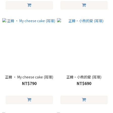
正韓 • My cheese cake (耳環)
正韓・小熊的愛 (耳環)
NT$790
NT$690