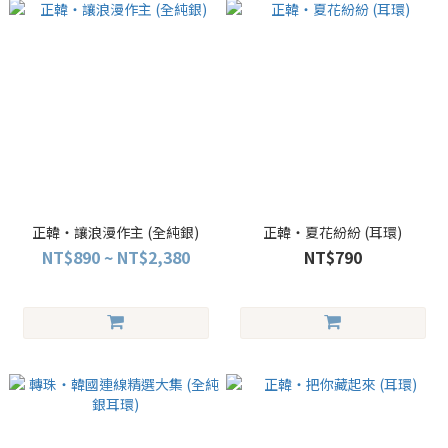
正韓・讓浪漫作主 (全純銀)
正韓・夏花紛紛 (耳環)
NT$890 ~ NT$2,380
NT$790