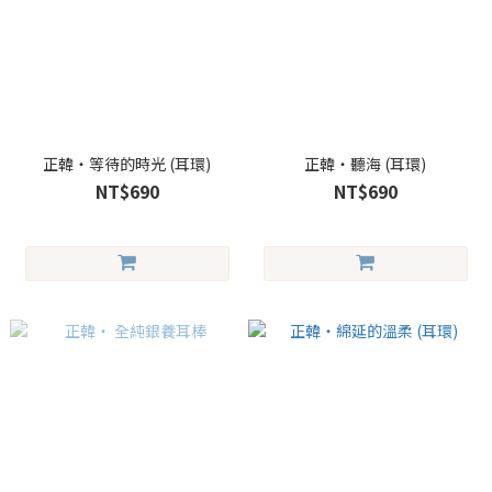
正韓・等待的時光 (耳環)
正韓・聽海 (耳環)
NT$690
NT$690