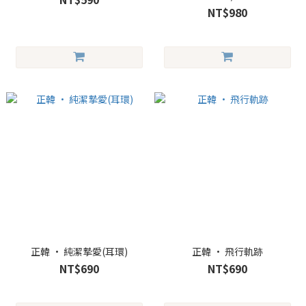
NT$980
正韓 • 純潔摯愛(耳環)
正韓 • 飛行軌跡
NT$690
NT$690