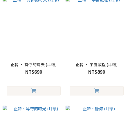
正韓 • 有你的每天 (耳環)
正韓 • 宇宙啟程 (耳環)
NT$690
NT$890