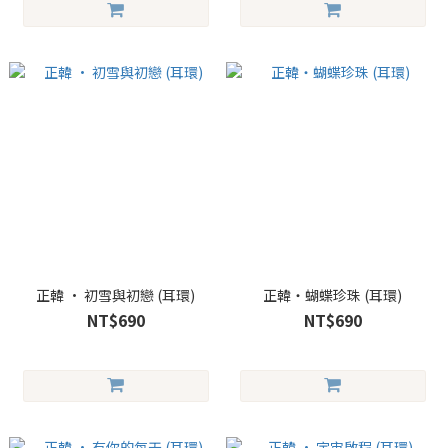
正韓 • 初雪與初戀 (耳環)
正韓・蝴蝶珍珠 (耳環)
NT$690
NT$690