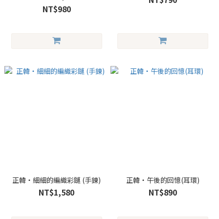
NT$980
正韓・細細的編織彩鏈 (手鍊)
正韓・午後的回憶(耳環)
NT$1,580
NT$890