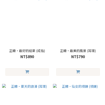
正韓・最好的結果 (戒指)
正韓・最美的風景 (耳環)
NT$890
NT$790