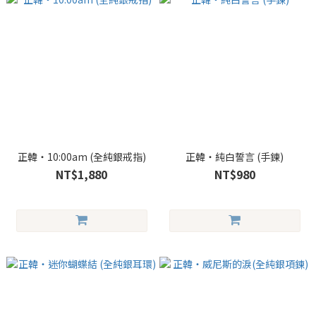
正韓・10:00am (全純銀戒指)
正韓・純白誓言 (手鍊)
NT$1,880
NT$980