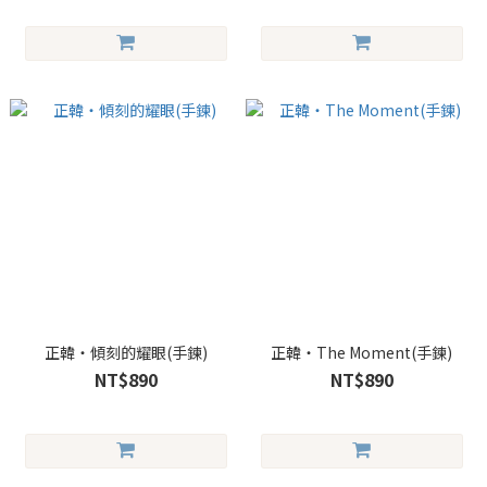
正韓・傾刻的耀眼(手鍊)
正韓・The Moment(手鍊)
NT$890
NT$890