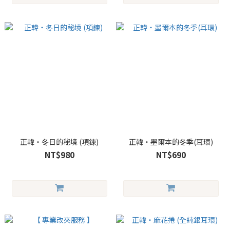
正韓・冬日的秘境 (項鍊)
正韓・墨爾本的冬季(耳環)
NT$980
NT$690