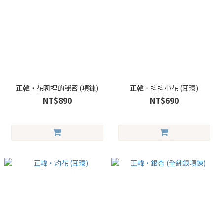
正韓・花園裡的秘密 (項鍊)
正韓・抖抖小花 (耳環)
NT$890
NT$690