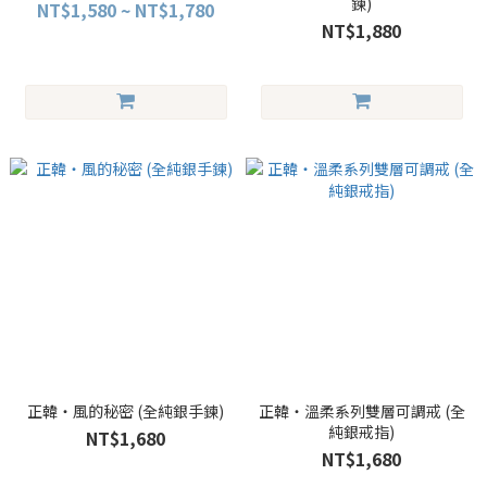
鍊)
NT$1,580 ~ NT$1,780
NT$1,880
正韓・風的秘密 (全純銀手鍊)
正韓・溫柔系列雙層可調戒 (全
純銀戒指)
NT$1,680
NT$1,680