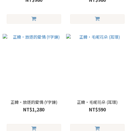
正韓・放逐的愛情 (Y字鍊)
正韓・毛呢花朵 (耳環)
NT$1,280
NT$590