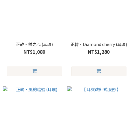
正韓・然之心 (耳環)
正韓・Diamond cherry (耳環)
NT$1,080
NT$1,280