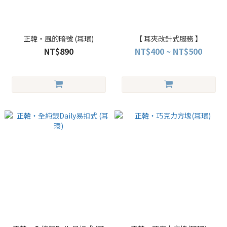
正韓・風的暗號 (耳環)
【 耳夾改針式服務 】
NT$890
NT$400 ~ NT$500